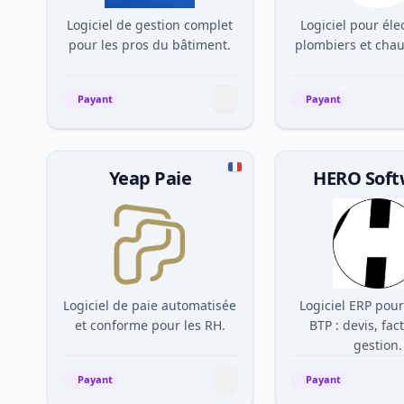
Logiciel de gestion complet
Logiciel pour élec
pour les pros du bâtiment.
plombiers et chau
Payant
Payant
Yeap Paie
HERO Soft
Logiciel de paie automatisée
Logiciel ERP pour
et conforme pour les RH.
BTP : devis, fac
gestion.
Payant
Payant