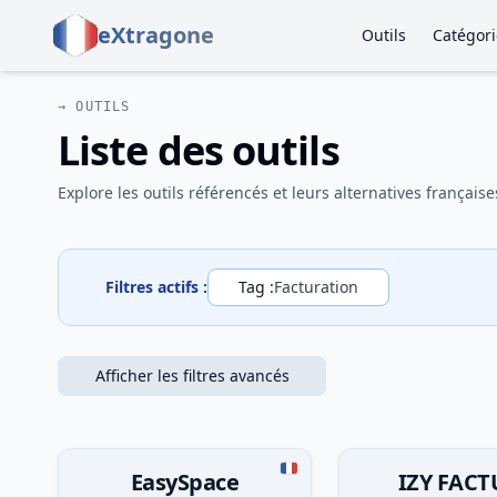
eXtragone
Outils
Catégori
→ OUTILS
Liste des outils
Explore les outils référencés et leurs alternatives française
Filtres actifs :
Tag :
Facturation
Afficher les filtres avancés
EasySpace
IZY FACT